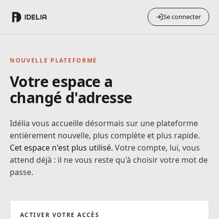
Se connecter
NOUVELLE PLATEFORME
Votre espace a
changé d'adresse
Idélia vous accueille désormais sur une plateforme
entièrement nouvelle, plus complète et plus rapide.
Cet espace n'est plus utilisé.
Votre compte, lui, vous
attend déjà : il ne vous reste qu'à choisir votre mot de
passe.
ACTIVER VOTRE ACCÈS