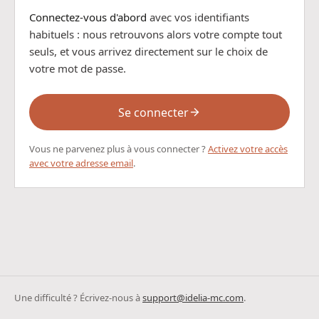
Connectez-vous d'abord
avec vos identifiants
habituels : nous retrouvons alors votre compte tout
seuls, et vous arrivez directement sur le choix de
votre mot de passe.
Se connecter
Vous ne parvenez plus à vous connecter ?
Activez votre accès
avec votre adresse email
.
Une difficulté ? Écrivez-nous à
support@idelia-mc.com
.