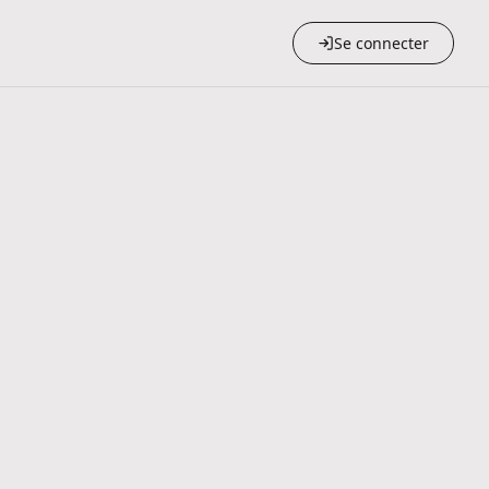
Se connecter