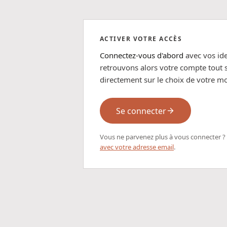
ACTIVER VOTRE ACCÈS
Connectez-vous d'abord
avec vos ide
retrouvons alors votre compte tout s
directement sur le choix de votre mo
Se connecter
Vous ne parvenez plus à vous connecter ?
avec votre adresse email
.