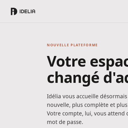
NOUVELLE PLATEFORME
Votre espa
changé d'a
Idélia vous accueille désormai
nouvelle, plus complète et plus
Votre compte, lui, vous attend d
mot de passe.