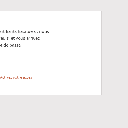
ntifiants habituels : nous
euls, et vous arrivez
t de passe.
Activez votre accès