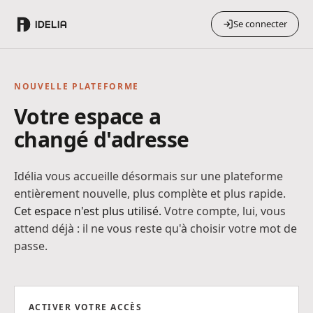
Se connecter
NOUVELLE PLATEFORME
Votre espace a
changé d'adresse
Idélia vous accueille désormais sur une plateforme
entièrement nouvelle, plus complète et plus rapide.
Cet espace n'est plus utilisé.
Votre compte, lui, vous
attend déjà : il ne vous reste qu'à choisir votre mot de
passe.
ACTIVER VOTRE ACCÈS