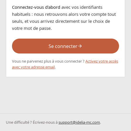
Connectez-vous d'abord
avec vos identifiants
habituels : nous retrouvons alors votre compte tout
seuls, et vous arrivez directement sur le choix de
votre mot de passe.
Se connecter
Vous ne parvenez plus à vous connecter ?
Activez votre accès
avec votre adresse email
.
Une difficulté ? Écrivez-nous à
support@idelia-mc.com
.