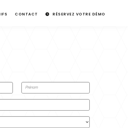
IFS
CONTACT
RÉSERVEZ VOTRE DÉMO