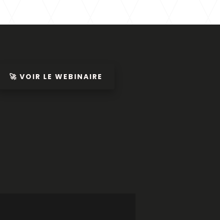
🚀 VOIR LE WEBINAIRE