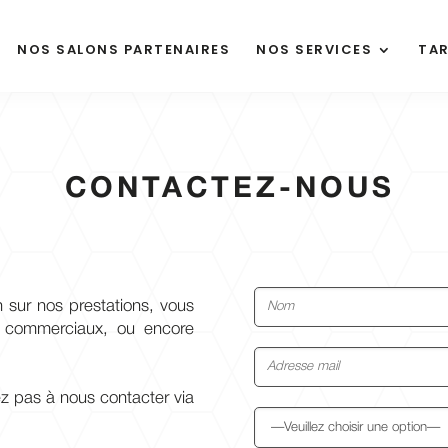
NOS SALONS PARTENAIRES
NOS SERVICES
TAR
CONTACTEZ-NOUS
n sur nos prestations, vous
 commerciaux, ou encore
ez pas à nous contacter via