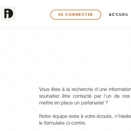
SE CONNECTER
ACCUEIL
Vous êtes à la recherche d’une informatio
souhaitez être contacté par l’un
de nos
mettre en place un partenariat
?
Notre équipe reste à votre écoute, n’hésit
le
formulaire ci-contre.