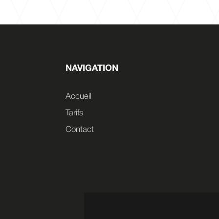
NAVIGATION
Accueil
Tarifs
Contact