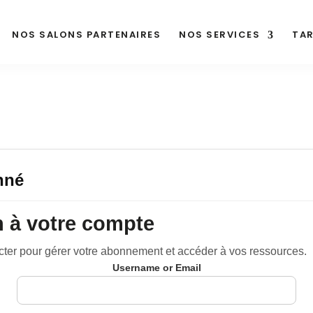
NOS SALONS PARTENAIRES
NOS SERVICES
TAR
nné
 à votre compte
cter pour gérer votre abonnement et accéder à vos ressources.
Username or Email