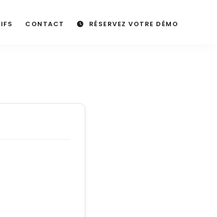
IFS
CONTACT
RÉSERVEZ VOTRE DÉMO