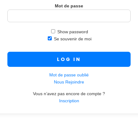
Mot de passe
Show password
Se souvenir de moi
Mot de passe oublié
Nous Rejoindre
Vous n’avez pas encore de compte ?
Inscription