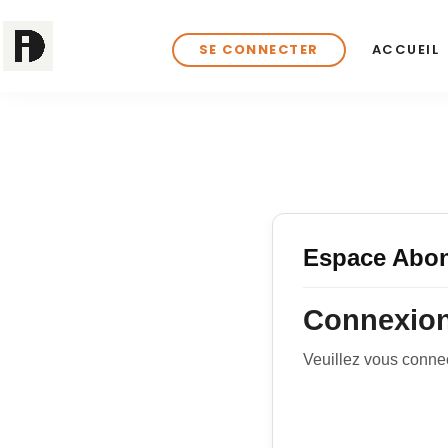
SE CONNECTER
ACCUEIL
Espace Abo
Connexion
Veuillez vous conne